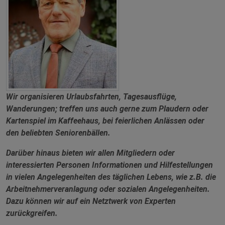
Wir organisieren Urlaubsfahrten, Tagesausflüge,
Wanderungen; treffen uns auch gerne zum Plaudern oder
Kartenspiel im Kaffeehaus, bei feierlichen Anlässen oder
den beliebten Seniorenbällen.
Darüber hinaus bieten wir allen Mitgliedern oder
interessierten Personen Informationen und Hilfestellungen
in vielen Angelegenheiten des täglichen Lebens, wie z.B. die
Arbeitnehmerveranlagung oder sozialen Angelegenheiten.
Dazu können wir auf ein Netztwerk von Experten
zurückgreifen.