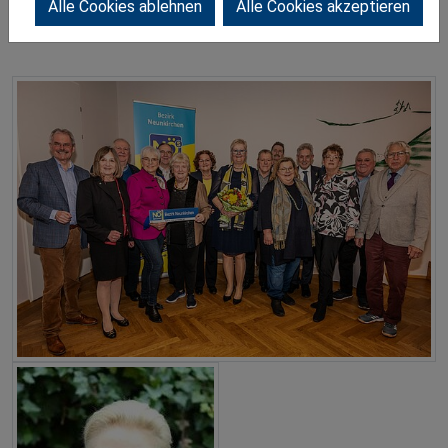
Alle Cookies ablehnen
Alle Cookies akzeptieren
Bedarf zu beraten und zu betreuen.