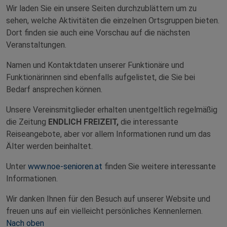
Wir laden Sie ein unsere Seiten durchzublättern um zu
sehen, welche Aktivitäten die einzelnen Ortsgruppen bieten.
Dort finden sie auch eine Vorschau auf die nächsten
Veranstaltungen.
Namen und Kontaktdaten unserer Funktionäre und
Funktionärinnen sind ebenfalls aufgelistet, die Sie bei
Bedarf ansprechen können.
Unsere Vereinsmitglieder erhalten unentgeltlich regelmäßig
die Zeitung
ENDLICH FREIZEIT,
die interessante
Reiseangebote, aber vor allem Informationen rund um das
Älter werden beinhaltet.
Unter
www.noe-senioren.at
finden Sie weitere interessante
Informationen.
Wir danken Ihnen für den Besuch auf unserer Website und
freuen uns auf ein vielleicht persönliches Kennenlernen.
Nach oben