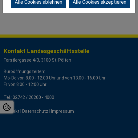
Alle Cookies ablehnen
Alle Cookies akzeptieren
Kontakt Landesgeschäftsstelle
Ferstlergasse 4/3, 3100 St. Pölten
Büroöffnungszeiten:
Mo-Do von 8:00 - 12:00 Uhr und von 13:00 - 16:00 Uhr
Fr von 8:00 - 12:00 Uhr
Tel.:
02742 / 2
0200 - 4000
Kontakt
|
Datenschutz
|
Impressum